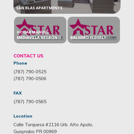
SAN BLAS APARTMENTS
HOGAR MANUEL
MEDIAVILLA NEGRÓN II
BALSEIRO ELDERLY
CONTACT US
Phone
(787) 790-0525
(787) 790-0506
FAX
(787) 790-0565
Location
Calle Turquesa #2116 Urb. Alto Apolo,
Guaynabo PR 00969