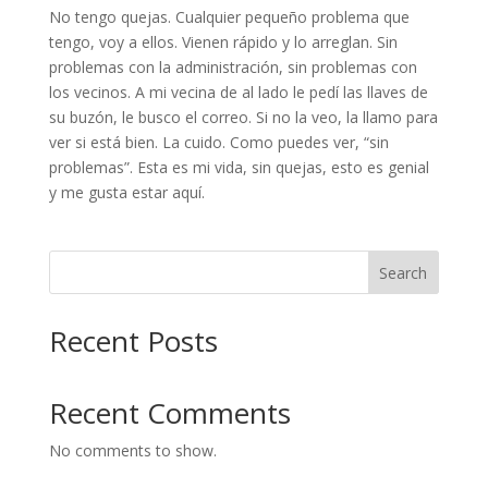
No tengo quejas. Cualquier pequeño problema que
tengo, voy a ellos. Vienen rápido y lo arreglan. Sin
problemas con la administración, sin problemas con
los vecinos. A mi vecina de al lado le pedí las llaves de
su buzón, le busco el correo. Si no la veo, la llamo para
ver si está bien. La cuido. Como puedes ver, “sin
problemas”. Esta es mi vida, sin quejas, esto es genial
y me gusta estar aquí.
Search
Recent Posts
Recent Comments
No comments to show.