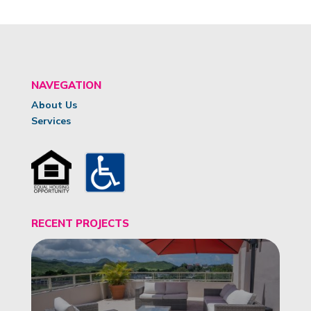
NAVEGATION
About Us
Services
RECENT PROJECTS