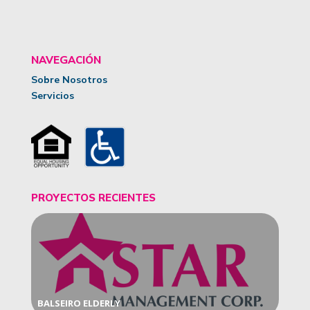
NAVEGACIÓN
Sobre Nosotros
Servicios
PROYECTOS RECIENTES
BALSEIRO ELDERLY