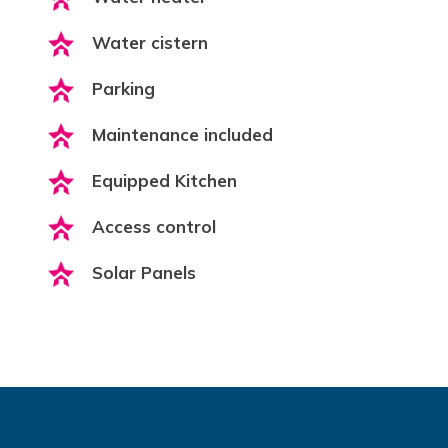
Water cistern
Parking
Maintenance included
Equipped Kitchen
Access control
Solar Panels