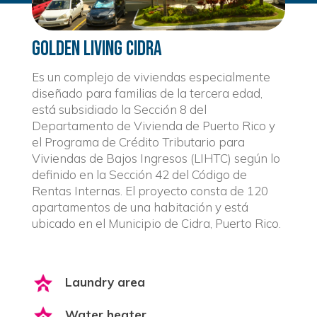
Golden Living Cidra
Es un complejo de viviendas especialmente
diseñado para familias de la tercera edad,
está subsidiado la Sección 8 del
Departamento de Vivienda de Puerto Rico y
el Programa de Crédito Tributario para
Viviendas de Bajos Ingresos (LIHTC) según lo
definido en la Sección 42 del Código de
Rentas Internas. El proyecto consta de 120
apartamentos de una habitación y está
ubicado en el Municipio de Cidra, Puerto Rico.
Laundry area
Water heater