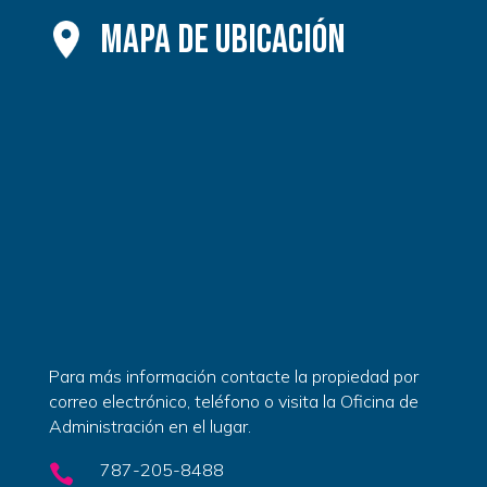
Mapa de Ubicación
Para más información contacte la propiedad por
correo electrónico, teléfono o visita la Oficina de
Administración en el lugar.
787-205-8488
