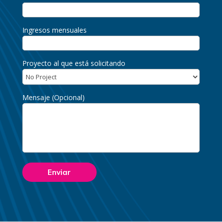
Ingresos mensuales
Proyecto al que está solicitando
Mensaje (Opcional)